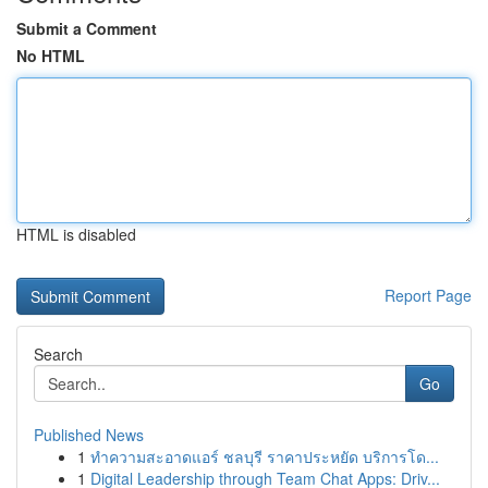
Submit a Comment
No HTML
HTML is disabled
Report Page
Search
Go
Published News
1
ทำความสะอาดแอร์ ชลบุรี ราคาประหยัด บริการโด...
1
Digital Leadership through Team Chat Apps: Driv...