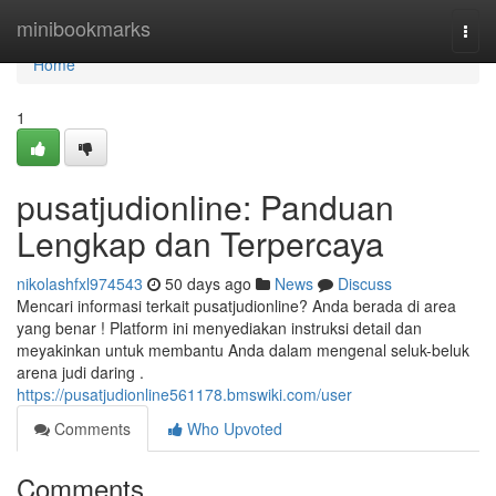
Home
minibookmarks
Togg
navi
Home
1
pusatjudionline: Panduan
Lengkap dan Terpercaya
nikolashfxl974543
50 days ago
News
Discuss
Mencari informasi terkait pusatjudionline? Anda berada di area
yang benar ! Platform ini menyediakan instruksi detail dan
meyakinkan untuk membantu Anda dalam mengenal seluk-beluk
arena judi daring .
https://pusatjudionline561178.bmswiki.com/user
Comments
Who Upvoted
Comments