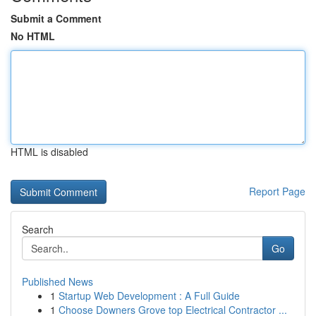
Submit a Comment
No HTML
HTML is disabled
Report Page
Search
Go
Published News
1
Startup Web Development : A Full Guide
1
Choose Downers Grove top Electrical Contractor ...