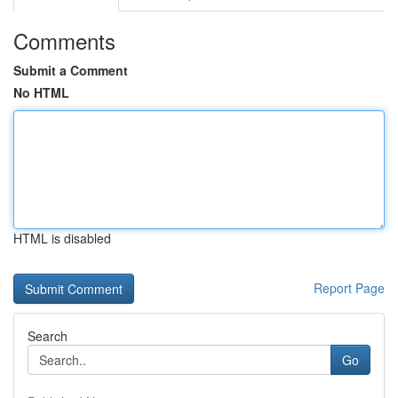
Comments
Submit a Comment
No HTML
HTML is disabled
Report Page
Search
Go