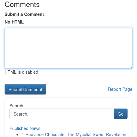
Comments
Submit a Comment
No HTML
HTML is disabled
Report Page
Search
Go
Published News
1
Radiance Chocolate: The Mycelial Sweet Revelation