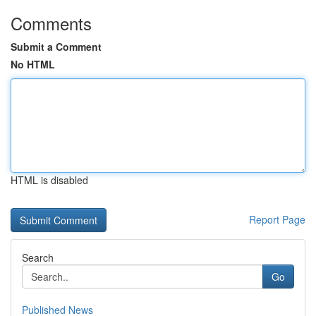
Comments
Submit a Comment
No HTML
HTML is disabled
Report Page
Search
Go
Published News