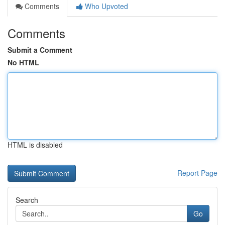
Comments
Who Upvoted
Comments
Submit a Comment
No HTML
HTML is disabled
Report Page
Search
Go