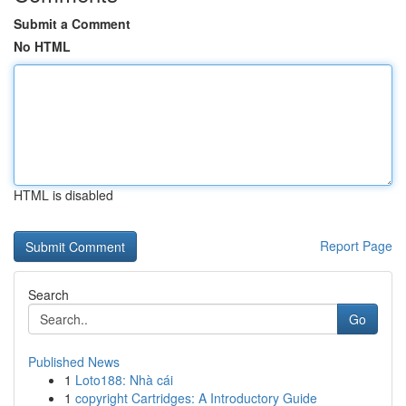
Submit a Comment
No HTML
HTML is disabled
Report Page
Search
Go
Published News
1
Loto188: Nhà cái
1
copyright Cartridges: A Introductory Guide