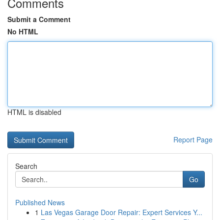
Comments
Submit a Comment
No HTML
HTML is disabled
Report Page
Search
Go
Published News
1
Las Vegas Garage Door Repair: Expert Services Y...