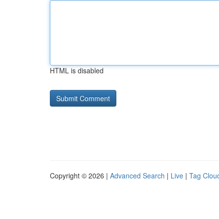
HTML is disabled
Copyright © 2026 |
Advanced Search
|
Live
|
Tag Clou