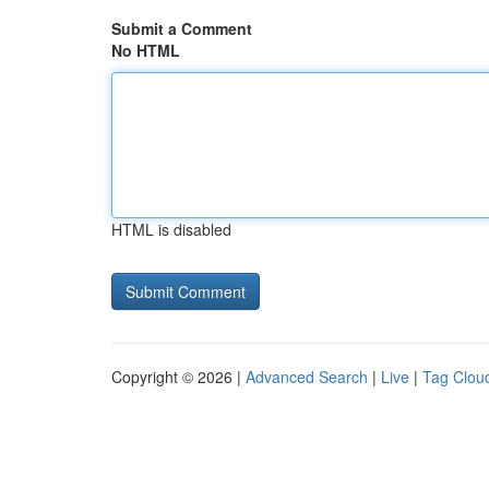
Submit a Comment
No HTML
HTML is disabled
Copyright © 2026 |
Advanced Search
|
Live
|
Tag Clou