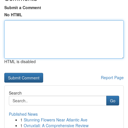
Submit a Comment
No HTML
HTML is disabled
Report Page
Search
Go
Published News
1
Stunning Flowers Near Atlantic Ave
1
Ovruxtali: A Comprehensive Review