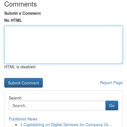
Comments
Submit a Comment
No HTML
HTML is disabled
Report Page
Search
Go
Published News
1
Capitalizing on Digital Services for Company Gr...