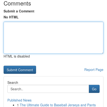
Comments
Submit a Comment
No HTML
HTML is disabled
Report Page
Search
Go
Published News
1
The Ultimate Guide to Baseball Jerseys and Pants