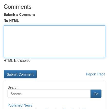
Comments
Submit a Comment
No HTML
HTML is disabled
Report Page
Search
Go
Published News